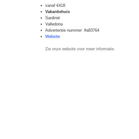
vanaf
€418
Vakantiehuis
Sardinië
Valledoria
Advertentie nummer: #a83764
Website
Zie onze website voor meer informatie.