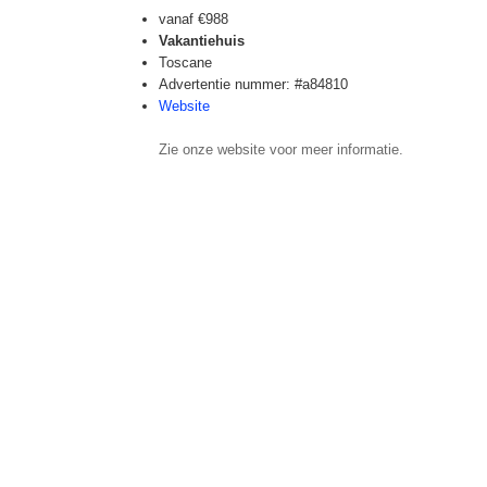
vanaf
€988
Vakantiehuis
Toscane
Advertentie nummer: #a84810
Website
Zie onze website voor meer informatie.