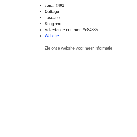
vanaf
€491
Cottage
Toscane
Seggiano
Advertentie nummer: #a84885
Website
Zie onze website voor meer informatie.