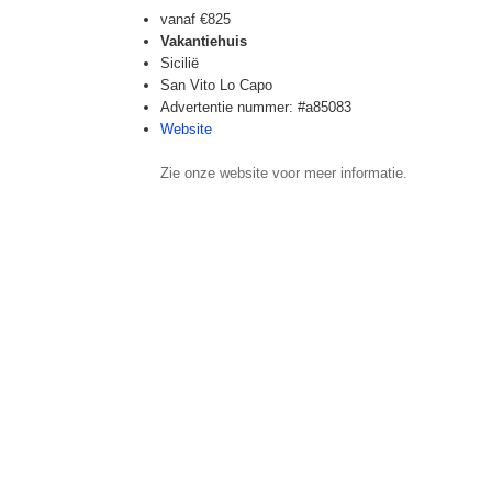
vanaf
€825
Vakantiehuis
Sicilië
San Vito Lo Capo
Advertentie nummer: #a85083
Website
Zie onze website voor meer informatie.