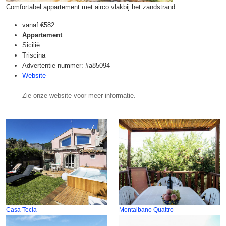
Comfortabel appartement met airco vlakbij het zandstrand
vanaf
€582
Appartement
Sicilië
Triscina
Advertentie nummer: #a85094
Website
Zie onze website voor meer informatie.
Casa Tecla
Montalbano Quattro