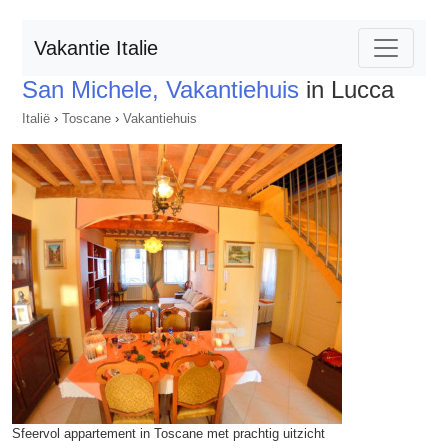
Vakantie Italie
San Michele, Vakantiehuis
in Lucca
Italië
›
Toscane
›
Vakantiehuis
Sfeervol appartement in Toscane met prachtig uitzicht