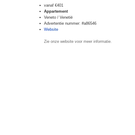
vanaf
€401
Appartement
Veneto / Venetië
Advertentie nummer: #a86546
Website
Zie onze website voor meer informatie.