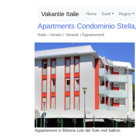
Vakantie Italie
Home
Soort
Regios
Apartments Condominio Stella,
Italië
›
Veneto / Venetië
›
Appartement
Appartement in Bibione Lido del Sole met balkon